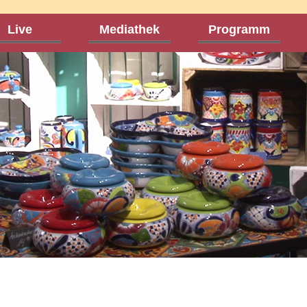
Live
Mediathek
Programm