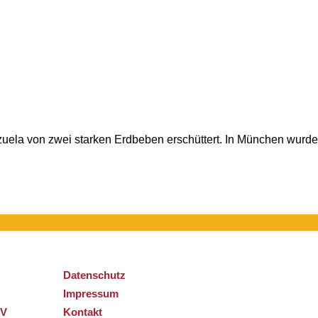
uela von zwei starken Erdbeben erschüttert. In München wurd
Datenschutz
Impressum
TV
Kontakt