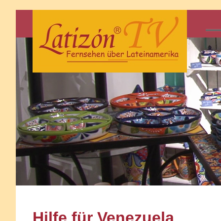
Hilfe für Venezuela