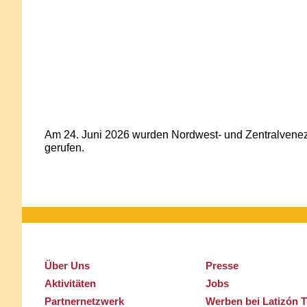
Am 24. Juni 2026 wurden Nordwest-
und Zentralvenez
gerufen.
Über Uns
Presse
Aktivitäten
Jobs
Partnernetzwerk
Werben bei Latizón 