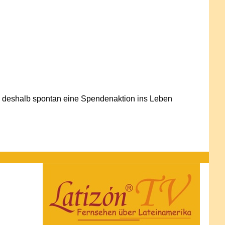
e deshalb spontan eine Spendenaktion ins Leben